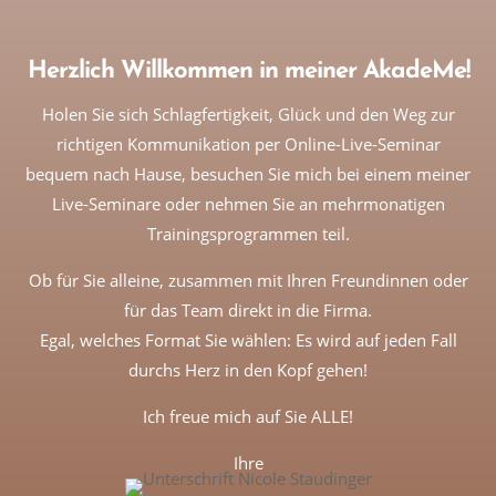
Herzlich Willkommen in meiner AkadeMe!
Holen Sie sich Schlagfertigkeit, Glück und den Weg zur
richtigen Kommunikation per Online-Live-Seminar
bequem nach Hause, besuchen Sie mich bei einem meiner
Live-Seminare oder nehmen Sie an mehrmonatigen
Trainingsprogrammen teil.
Ob für Sie alleine, zusammen mit Ihren Freundinnen oder
für das Team direkt in die Firma.
Egal, welches Format Sie wählen: Es wird auf jeden Fall
durchs Herz in den Kopf gehen!
Ich freue mich auf Sie ALLE!
Ihre