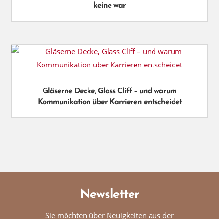
keine war
Gläserne Decke, Glass Cliff – und warum
Kommunikation über Karrieren entscheidet
Newsletter
Sie möchten über Neuigkeiten aus der