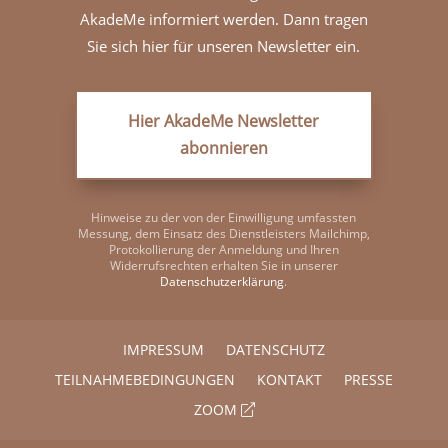
AkadeMe informiert werden. Dann tragen
Sie sich hier für unseren Newsletter ein.
Hier AkadeMe Newsletter
abonnieren
Hinweise zu der von der Einwilligung umfassten
Messung, dem Einsatz des Dienstleisters Mailchimp,
Protokollierung der Anmeldung und Ihren
Widerrufsrechten erhalten Sie in unserer
Datenschutzerklärung
.
IMPRESSUM
DATENSCHUTZ
TEILNAHMEBEDINGUNGEN
KONTAKT
PRESSE
ZOOM