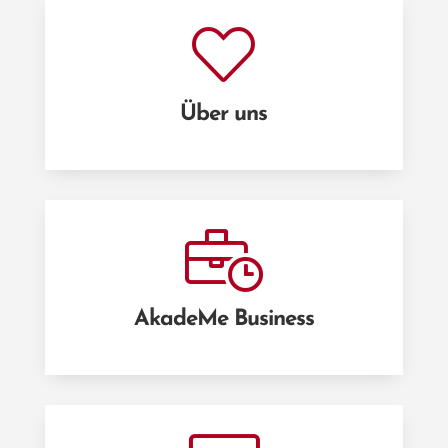
Über uns
AkadeMe Business