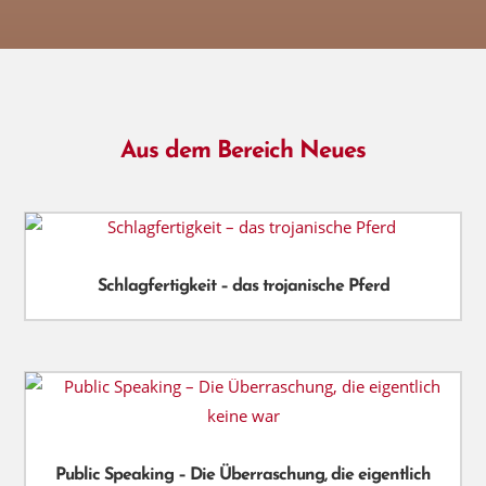
Aus dem Bereich Neues
Schlagfertigkeit – das trojanische Pferd
Public Speaking – Die Überraschung, die eigentlich