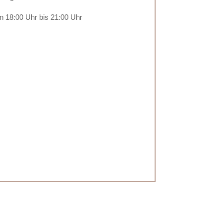
n 18:00 Uhr bis 21:00 Uhr