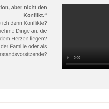
tion, aber nicht den
Konflikt.“
 ich denn Konflikte?
nehme Dinge an, die
 dem Herzen liegen?
 der Familie oder als
rstandsvorsitzende?