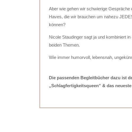
Aber wie gehen wir schwierige Gespräche e
Haves, die wir brauchen um nahezu JEDE
können?
Nicole Staudinger sagt ja und kombiniert 
beiden Themen.
Wie immer humorvoll, lebensnah, ungekünst
Die passenden Begleitbücher dazu ist de
„Schlagfertigkeitsqueen“ & das neueste