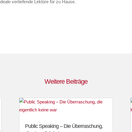
 ideale vertiefende Lektüre für zu Hause.
Weitere Beiträge
Public Speaking – Die Überraschung,