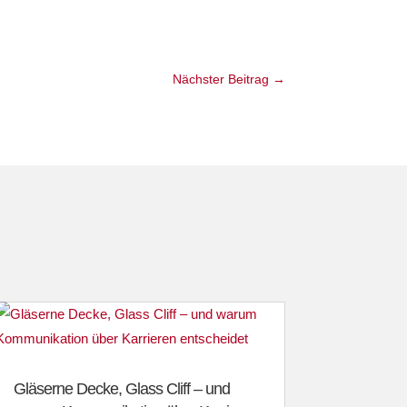
Nächster Beitrag
→
Gläserne Decke, Glass Cliff – und