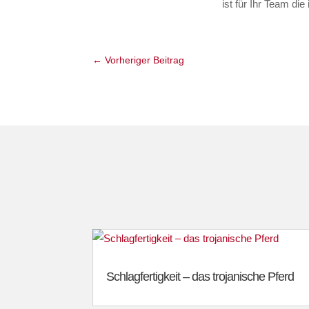
ist für Ihr Team die
←
Vorheriger Beitrag
Schlagfertigkeit – das trojanische Pferd